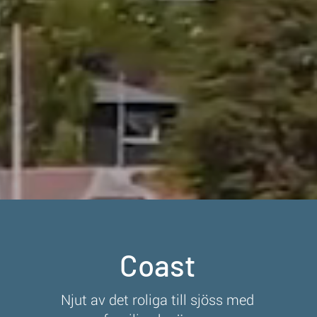
Coast
Njut av det roliga till sjöss med