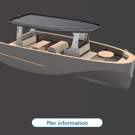
Mer information