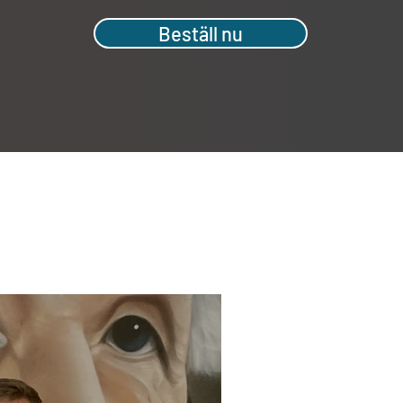
Beställ nu