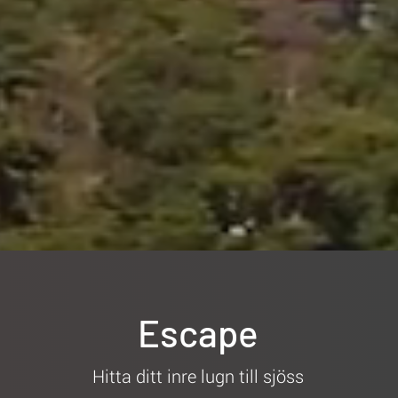
Escape
Hitta ditt inre lugn till sjöss