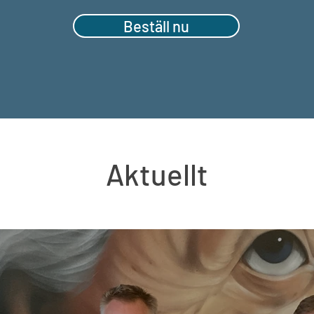
Beställ nu
Aktuellt