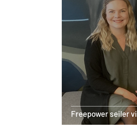
Freepower seiler v